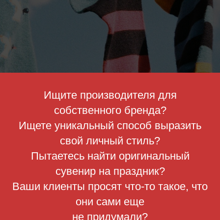
Ищите производителя для
собственного бренда?
Ищете уникальный способ выразить
свой личный стиль?
Пытаетесь найти оригинальный
сувенир на праздник?
Ваши клиенты просят что-то такое, что
они сами еще
не придумали?