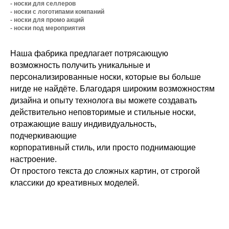
- носки для селлеров
- носки с логотипами компаний
- носки для промо акций
- носки под мероприятия
Наша фабрика предлагает потрясающую
возможность получить уникальные и
персонализированные носки, которые вы больше
нигде не найдёте. Благодаря широким возможностям
дизайна и опыту технолога вы можете создавать
действительно неповторимые и стильные носки,
отражающие вашу индивидуальность,
подчеркивающие
корпоративный стиль, или просто поднимающие
настроение.
От простого текста до сложных картин, от строгой
классики до креативных моделей.