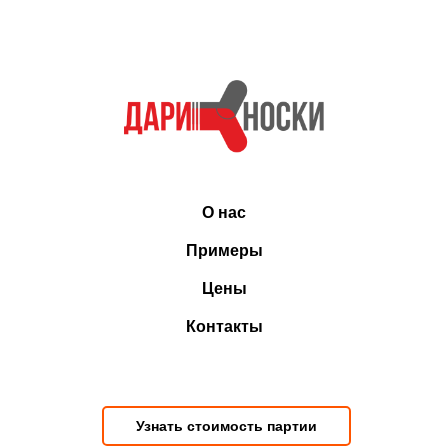
О нас
Примеры
Цены
Контакты
Узнать стоимость партии