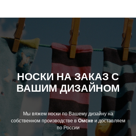
НОСКИ НА ЗАКАЗ С
ВАШИМ ДИЗАЙНОМ
Мы вяжем носки по Вашему дизайну на
собственном производстве в
Омске
и доставляем
по России