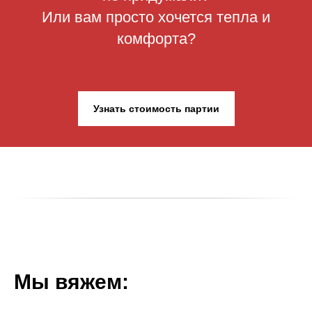
Или вам просто хочется тепла и
комфорта?
Узнать стоимость партии
Мы вяжем: